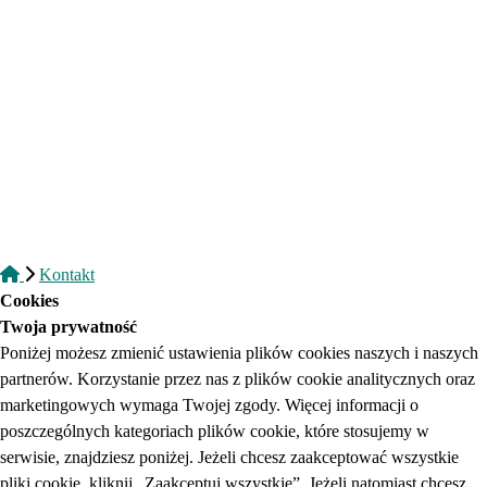
Kontakt
Cookies
Twoja prywatność
Poniżej możesz zmienić ustawienia plików cookies naszych i naszych
partnerów. Korzystanie przez nas z plików cookie analitycznych oraz
marketingowych wymaga Twojej zgody. Więcej informacji o
poszczególnych kategoriach plików cookie, które stosujemy w
serwisie, znajdziesz poniżej. Jeżeli chcesz zaakceptować wszystkie
pliki cookie, kliknij „Zaakceptuj wszystkie”. Jeżeli natomiast chcesz,