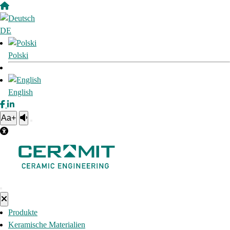
DE
Polski
English
Aa+
Produkte
Keramische Materialien