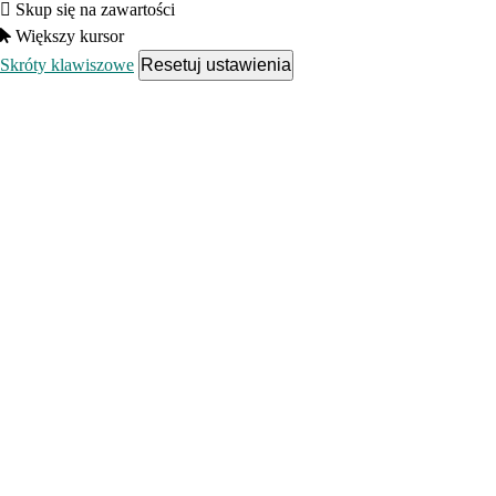
Skup się na zawartości
Większy kursor
Skróty klawiszowe
Resetuj ustawienia