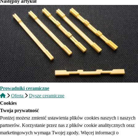
Następny artykuł
Prowadniki ceramiczne
Oferta
Dysze ceramiczne
Cookies
Twoja prywatność
Poniżej możesz zmienić ustawienia plików cookies naszych i naszych
partnerów. Korzystanie przez nas z plików cookie analitycznych oraz
marketingowych wymaga Twojej zgody. Więcej informacji o