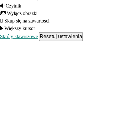
Czytnik
Wyłącz obrazki
Skup się na zawartości
Większy kursor
Skróty klawiszowe
Resetuj ustawienia