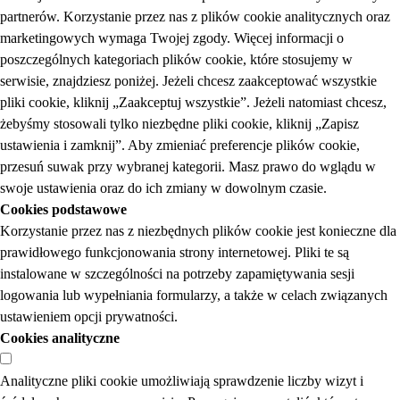
partnerów. Korzystanie przez nas z plików cookie analitycznych oraz
marketingowych wymaga Twojej zgody. Więcej informacji o
poszczególnych kategoriach plików cookie, które stosujemy w
serwisie, znajdziesz poniżej. Jeżeli chcesz zaakceptować wszystkie
pliki cookie, kliknij „Zaakceptuj wszystkie”. Jeżeli natomiast chcesz,
żebyśmy stosowali tylko niezbędne pliki cookie, kliknij „Zapisz
ustawienia i zamknij”. Aby zmieniać preferencje plików cookie,
przesuń suwak przy wybranej kategorii. Masz prawo do wglądu w
swoje ustawienia oraz do ich zmiany w dowolnym czasie.
Cookies podstawowe
Korzystanie przez nas z niezbędnych plików cookie jest konieczne dla
prawidłowego funkcjonowania strony internetowej. Pliki te są
instalowane w szczególności na potrzeby zapamiętywania sesji
logowania lub wypełniania formularzy, a także w celach związanych
ustawieniem opcji prywatności.
Cookies analityczne
Analityczne pliki cookie umożliwiają sprawdzenie liczby wizyt i